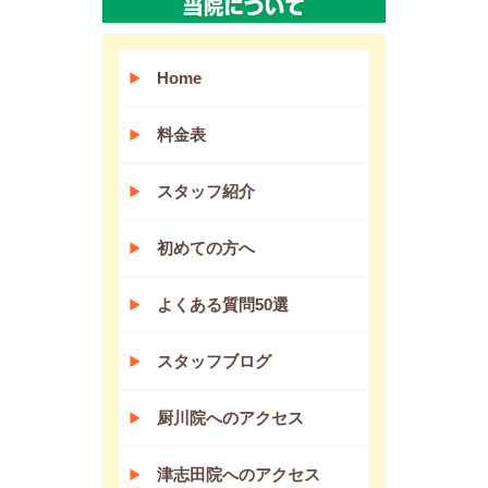
Home
料金表
スタッフ紹介
初めての方へ
よくある質問50選
スタッフブログ
厨川院へのアクセス
津志田院へのアクセス