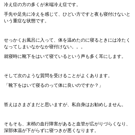
冷え症の方の多くが末端冷え症です。
手先や足先に冷えを感じて、ひどい方ですと夜も寝付けないと
いう重症な状態です。
せっかくお風呂に入って、体を温めたのに寝るときには冷たく
なってしまいなかなか寝付けない。。。
就寝時に靴下をはいて寝ているという声も多く耳にします。
そして次のような質問を受けることがよくあります。
「靴下をはいて寝るのって体に良いのですか？」
答えはさまざまだと思いますが、私自身はお勧めしません。
そもそも、末梢の血行障害があると血管が広がりづらくなり、
深部体温が下がらずに寝つきが悪くなります。