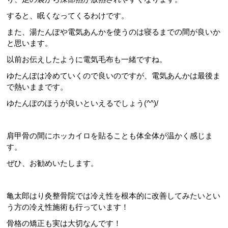
すると、眠くなってくるわけです。
また、湯たんぽや電気あんかを使うのは寝るまでの間が良いか
と思います。
以前お伝えしたように電気毛布も一緒ですね。
ゆたんぽは冷めていくので良いのですが、電気あんかは最後ま
で熱いままです。
ゆたんぽのほうが良いといえるでしょう(^^)/
肩甲骨の間にホッカイロを貼ることも体全体が温かく感じま
す。
ぜひ、お勧めいたします。
亀太郎はり灸整骨院では冷え性を根本的に改善してみたいとい
う方の冷え性施術も行っています！
骨格の矯正も実は大切なんです！