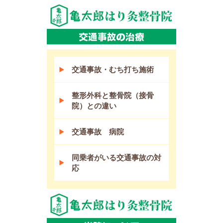
交通事故・むち打ち施術
整形外科と整骨院（接骨
院）との違い
交通事故 病院
同乗者がいる交通事故の対
応