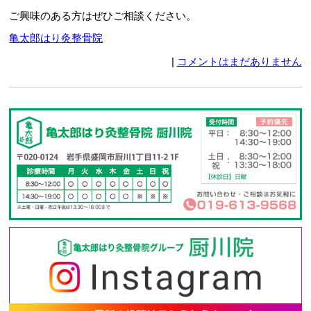
ご興味のある方はぜひご相談ください。
亀太郎はり灸整骨院
|
コメントはまだありません