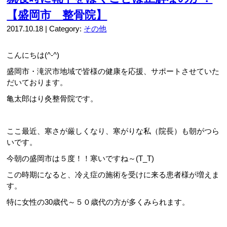
【盛岡市 整骨院】
2017.10.18 | Category:
その他
こんにちは(^-^)
盛岡市・滝沢市地域で皆様の健康を応援、サポートさせていた
だいております。
亀太郎はり灸整骨院です。
ここ最近、寒さが厳しくなり、寒がりな私（院長）も朝がつら
いです。
今朝の盛岡市は５度！！寒いですね～(T_T)
この時期になると、冷え症の施術を受けに来る患者様が増えま
す。
特に女性の30歳代～５０歳代の方が多くみられます。