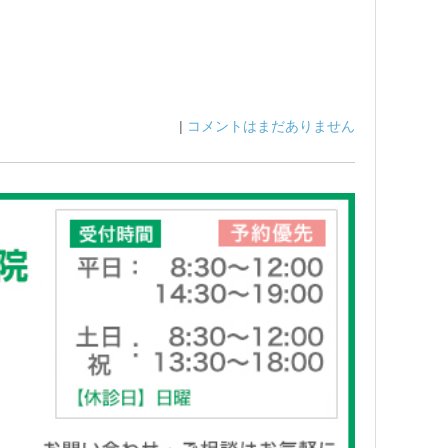
|
コメントはまだありません