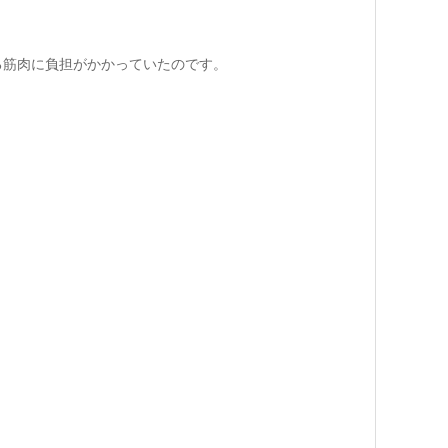
る筋肉に負担がかかっていたのです。