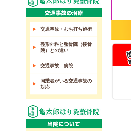
交通事故・むち打ち施術
整形外科と整骨院（接骨
院）との違い
交通事故 病院
同乗者がいる交通事故の
対応