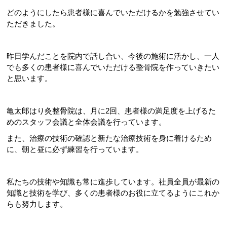
どのようにしたら患者様に喜んでいただけるかを勉強させてい
ただきました。
昨日学んだことを院内で話し合い、今後の施術に活かし、一人
でも多くの患者様に喜んでいただける整骨院を作っていきたい
と思います。
亀太郎はり灸整骨院は、月に2回、患者様の満足度を上げるた
めのスタッフ会議と全体会議を行っています。
また、治療の技術の確認と新たな治療技術を身に着けるため
に、朝と昼に必ず練習を行っています。
私たちの技術や知識も常に進歩しています。社員全員が最新の
知識と技術を学び、多くの患者様のお役に立てるようにこれか
らも努力します。