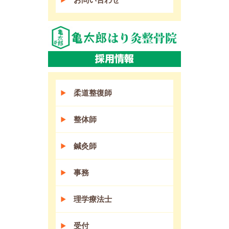
柔道整復師
整体師
鍼灸師
事務
理学療法士
受付