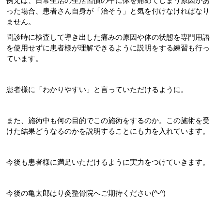
例えば、日常生活の生活習慣の中に体を痛めてしまう原因があ
った場合、患者さん自身が「治そう」と気を付けなければなり
ません。
問診時に検査して導き出した痛みの原因や体の状態を専門用語
を使用せずに患者様が理解できるように説明をする練習も行っ
ています。
患者様に「わかりやすい」と言っていただけるように。
また、施術中も何の目的でこの施術をするのか。この施術を受
けた結果どうなるのかを説明することにも力を入れています。
今後も患者様に満足いただけるように実力をつけていきます。
今後の亀太郎はり灸整骨院へご期待ください(^-^)