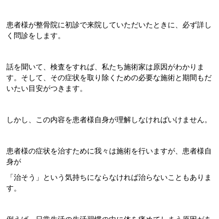
患者様が整骨院に初診で来院していただいたときに、必ず詳し
く問診をします。
話を聞いて、検査をすれば、私たち施術家は原因がわかりま
す。そして、その症状を取り除くための必要な施術と期間もだ
いたい目安がつきます。
しかし、この内容を患者様自身が理解しなければいけません。
患者様の症状を治すために我々は施術を行いますが、患者様自
身が
「治そう」という気持ちにならなければ治らないこともありま
す。