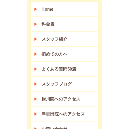
Home
料金表
スタッフ紹介
初めての方へ
よくある質問50選
スタッフブログ
厨川院へのアクセス
津志田院へのアクセス
お問い合わせ