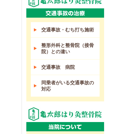
交通事故・むち打ち施術
整形外科と整骨院（接骨
院）との違い
交通事故 病院
同乗者がいる交通事故の
対応