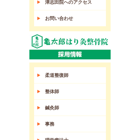
津志田院へのアクセス
お問い合わせ
柔道整復師
整体師
鍼灸師
事務