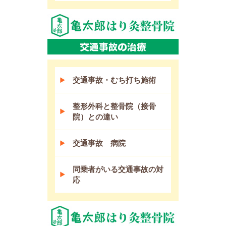
交通事故・むち打ち施術
整形外科と整骨院（接骨
院）との違い
交通事故 病院
同乗者がいる交通事故の対
応