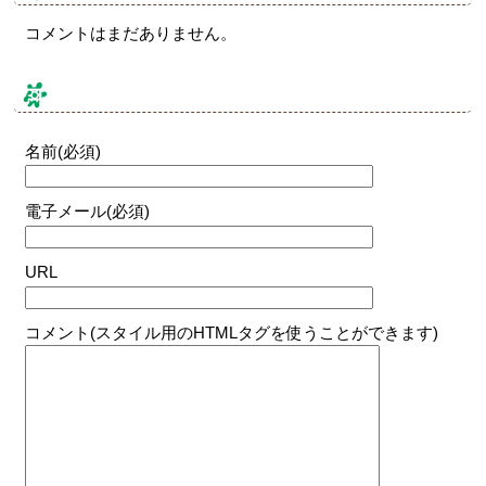
コメントはまだありません。
コメントする
名前(必須)
電子メール(必須)
URL
コメント(スタイル用のHTMLタグを使うことができます)