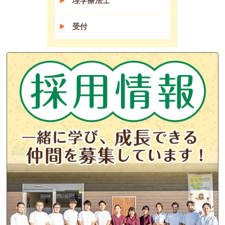
理学療法士
受付