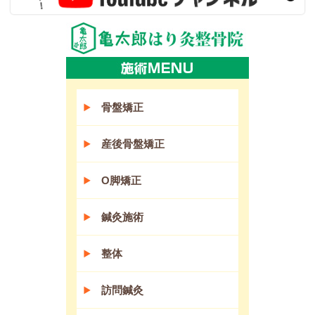
骨盤矯正
産後骨盤矯正
O脚矯正
鍼灸施術
整体
訪問鍼灸