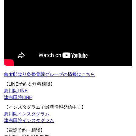
亀太郎はり灸整骨院グループの情報はこちら
【LINE予約＆無料相談】
厨川院LINE
津志田院LINE
【インスタグラムで最新情報発信中！】
厨川院インスタグラム
津志田院インスタグラム
【電話予約・相談】