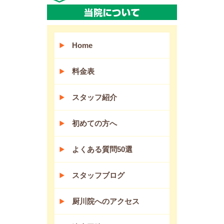
Home
料金表
スタッフ紹介
初めての方へ
よくある質問50選
スタッフブログ
厨川院へのアクセス