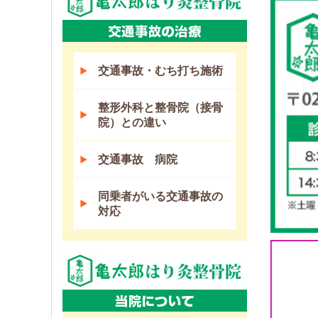
交通事故・むち打ち施術
整形外科と整骨院（接骨
院）との違い
交通事故 病院
同乗者がいる交通事故の
対応