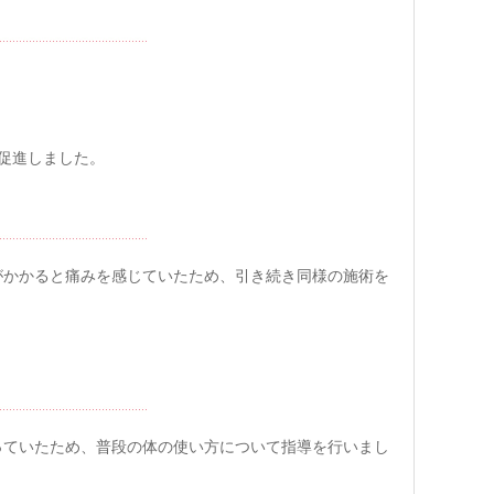
を促進しました。
がかかると痛みを感じていたため、引き続き同様の施術を
っていたため、普段の体の使い方について指導を行いまし