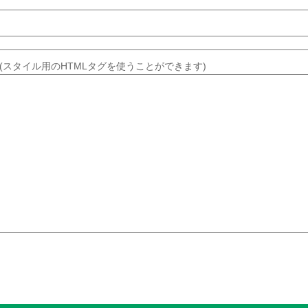
(スタイル用のHTMLタグを使うことができます)