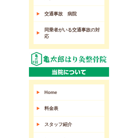
交通事故 病院
同乗者がいる交通事故の対
応
Home
料金表
スタッフ紹介