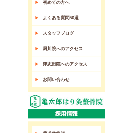
初めての方へ
よくある質問50選
スタッフブログ
厨川院へのアクセス
津志田院へのアクセス
お問い合わせ