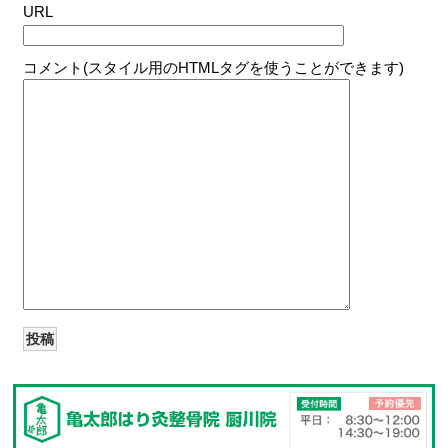
URL
コメント(スタイル用のHTMLタグを使うことができます)