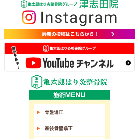
骨盤矯正
産後骨盤矯正