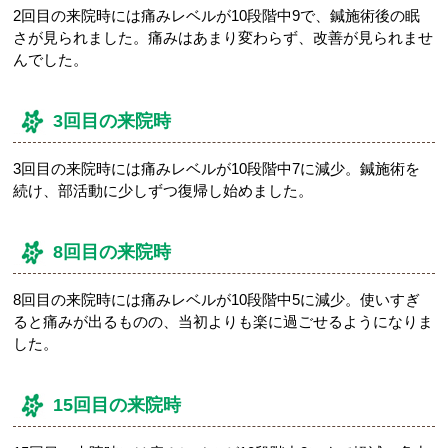
2回目の来院時には痛みレベルが10段階中9で、鍼施術後の眠
さが見られました。痛みはあまり変わらず、改善が見られませ
んでした。
3回目の来院時
3回目の来院時には痛みレベルが10段階中7に減少。鍼施術を
続け、部活動に少しずつ復帰し始めました。
8回目の来院時
8回目の来院時には痛みレベルが10段階中5に減少。使いすぎ
ると痛みが出るものの、当初よりも楽に過ごせるようになりま
した。
15回目の来院時