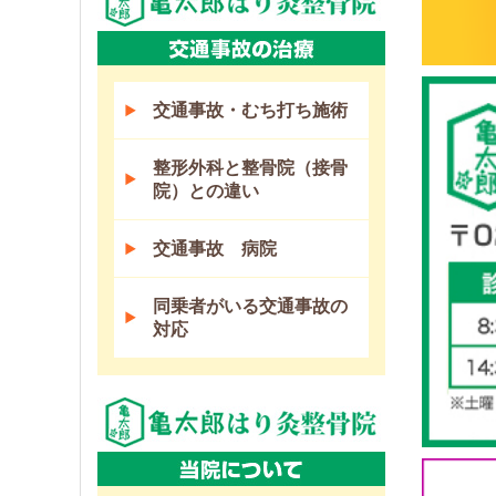
交通事故・むち打ち施術
整形外科と整骨院（接骨
院）との違い
交通事故 病院
同乗者がいる交通事故の
対応