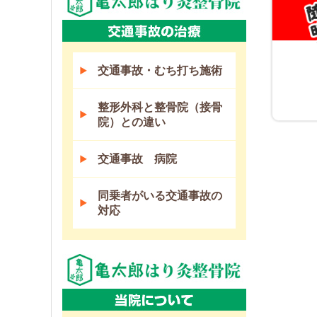
交通事故・むち打ち施術
整形外科と整骨院（接骨
院）との違い
交通事故 病院
同乗者がいる交通事故の
対応