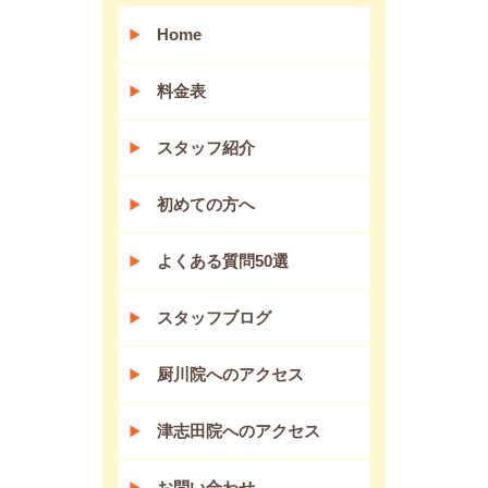
Home
料金表
スタッフ紹介
初めての方へ
よくある質問50選
スタッフブログ
厨川院へのアクセス
津志田院へのアクセス
お問い合わせ