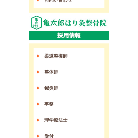
柔道整復師
整体師
鍼灸師
事務
理学療法士
受付