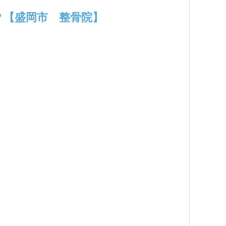
？【盛岡市 整骨院】