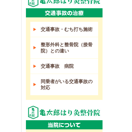
交通事故・むち打ち施術
整形外科と整骨院（接骨
院）との違い
交通事故 病院
同乗者がいる交通事故の
対応