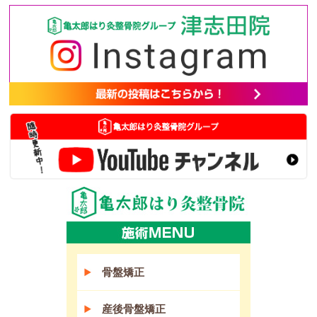
骨盤矯正
産後骨盤矯正