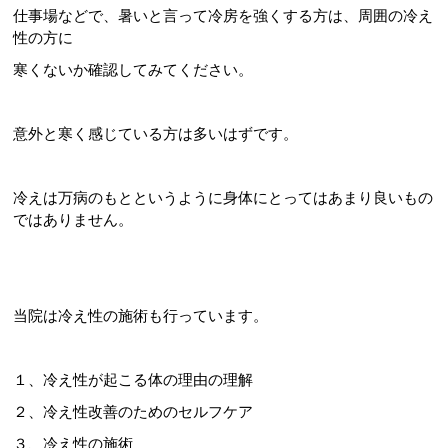
仕事場などで、暑いと言って冷房を強くする方は、周囲の冷え
性の方に
寒くないか確認してみてください。
意外と寒く感じている方は多いはずです。
冷えは万病のもとというように身体にとってはあまり良いもの
ではありません。
当院は冷え性の施術も行っています。
１、冷え性が起こる体の理由の理解
２、冷え性改善のためのセルフケア
３、冷え性の施術