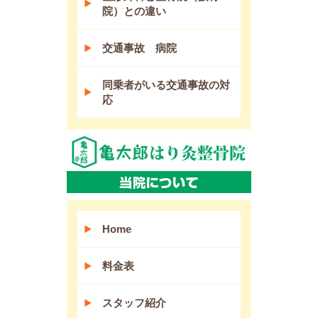
院）との違い
交通事故 病院
同乗者がいる交通事故の対
応
Home
料金表
スタッフ紹介