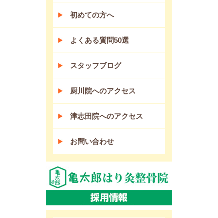
初めての方へ
よくある質問50選
スタッフブログ
厨川院へのアクセス
津志田院へのアクセス
お問い合わせ