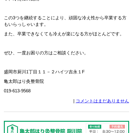
この3つを継続することにより、頑固な冷え性から卒業する方
もいらっしゃいます。
また、卒業できなくても冷えが楽になる方がほとんどです。
ぜひ、一度お困りの方はご相談ください。
盛岡市厨川1丁目１１－２ハイツ吉永１F
亀太郎はり灸整骨院
019-613-9568
|
コメントはまだありません