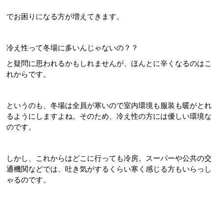
でお困りになる方が増えてきます。
冷え性って冬場に多いんじゃないの？？
と疑問に思われるかもしれませんが、ほんとに辛くなるのはこ
れからです。
というのも、冬場は全員が寒いので室内環境も服装も暖がとれ
るようにしますよね。そのため、冷え性の方には優しい環境な
のです。
しかし、これからはどこに行っても冷房。スーパーや公共の交
通機関などでは、吐き気がするくらい寒く感じる方もいらっし
ゃるのです。