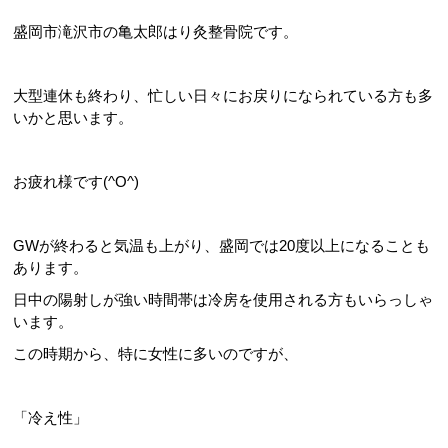
盛岡市滝沢市の亀太郎はり灸整骨院です。
大型連休も終わり、忙しい日々にお戻りになられている方も多
いかと思います。
お疲れ様です(^O^)
GWが終わると気温も上がり、盛岡では20度以上になることも
あります。
日中の陽射しが強い時間帯は冷房を使用される方もいらっしゃ
います。
この時期から、特に女性に多いのですが、
「冷え性」