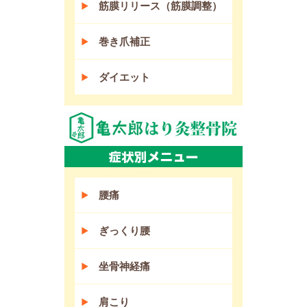
筋膜リリース（筋膜調整）
巻き爪補正
ダイエット
腰痛
ぎっくり腰
坐骨神経痛
肩こり