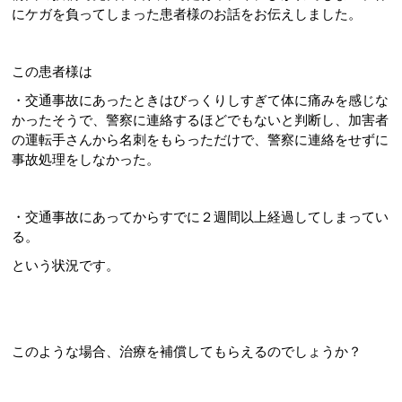
にケガを負ってしまった患者様のお話をお伝えしました。
この患者様は
・交通事故にあったときはびっくりしすぎて体に痛みを感じな
かったそうで、警察に連絡するほどでもないと判断し、加害者
の運転手さんから名刺をもらっただけで、警察に連絡をせずに
事故処理をしなかった。
・交通事故にあってからすでに２週間以上経過してしまってい
る。
という状況です。
このような場合、治療を補償してもらえるのでしょうか？