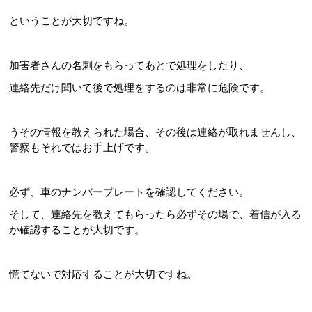
ということが大切ですね。
加害者さんの名刺をもらってあとで処理をしたり、
連絡先だけ聞いて後で処理をするのは非常に危険です。
うその情報を教えられた場合、その後は連絡が取れませんし、
警察もそれではお手上げです。
必ず、車のナンバープレートを確認してください。
そして、連絡先を教えてもらったら必ずその場で、着信が入る
か確認することが大切です。
慌てないで対応することが大切ですね。