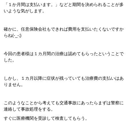
「１か月間は支払います。」などと期間を決められることが多
いような気がします。
確かに、任意保険会社もできれば費用を支払いたくないですか
らね(-_-;)
今回の患者様は１カ月間の治療は認めてもらったということで
した。
しかし、１カ月以降に症状が残っていても治療費の支払いはあ
りません。
このようなことから考えても交通事故にあったらまずは警察に
連絡して事故処理をする。
すぐに医療機関を受診して検査してもらう。