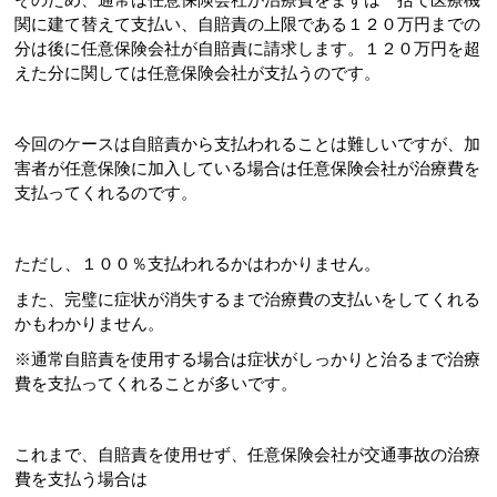
関に建て替えて支払い、自賠責の上限である１２０万円までの
分は後に任意保険会社が自賠責に請求します。１２０万円を超
えた分に関しては任意保険会社が支払うのです。
今回のケースは自賠責から支払われることは難しいですが、加
害者が任意保険に加入している場合は任意保険会社が治療費を
支払ってくれるのです。
ただし、１００％支払われるかはわかりません。
また、完璧に症状が消失するまで治療費の支払いをしてくれる
かもわかりません。
※通常自賠責を使用する場合は症状がしっかりと治るまで治療
費を支払ってくれることが多いです。
これまで、自賠責を使用せず、任意保険会社が交通事故の治療
費を支払う場合は