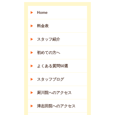
Home
料金表
スタッフ紹介
初めての方へ
よくある質問50選
スタッフブログ
厨川院へのアクセス
津志田院へのアクセス