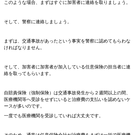
このような場合、まずはすぐに加害者に連絡を取りましょう。
そして、警察に連絡しましょう。
まずは、交通事故があったという事実を警察に認めてもらわな
ければなりません。
そして、加害者に加害者が加入している任意保険の担当者に連
絡を取ってもらいます。
自賠責保険（強制保険）は交通事故発生から２週間以上の間、
医療機関等へ受診をせずにいると治療費の支払いを認めないケ
ースが多いのです。
一度でも医療機関を受診していれば大丈夫です。
そのため、通常は任意保険会社が治療費をまずは一括で医療機