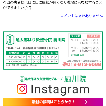
今回の患者様は日に日に症状が良くなり職場にも復帰すること
ができました(^-^)
|
コメントはまだありません