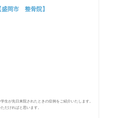
【盛岡市 整骨院】
中学生が先日来院されたときの症例をご紹介いたします。
いただければと思います。