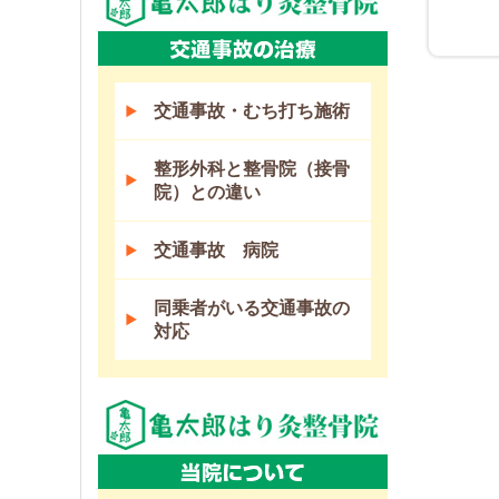
交通事故・むち打ち施術
整形外科と整骨院（接骨
院）との違い
交通事故 病院
同乗者がいる交通事故の
対応