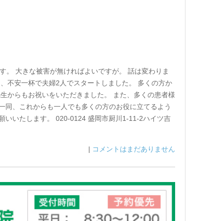
です。 大きな被害が無ければよいですが。 話は変わりま
日、不安一杯で夫婦2人でスタートしました。 多くの方か
先生からもお祝いをいただきました。 また、多くの患者様
フ一同、これからも一人でも多くの方のお役に立てるよう
します。 020-0124 盛岡市厨川1-11-2ハイツ吉
|
コメントはまだありません