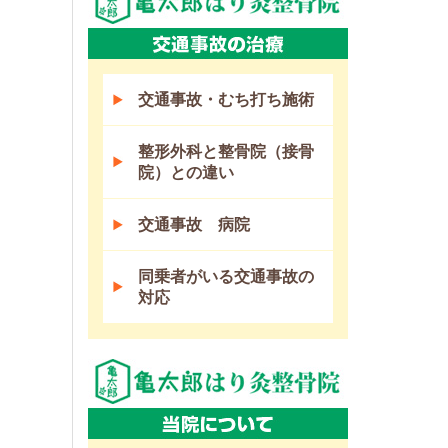
交通事故・むち打ち施術
整形外科と整骨院（接骨
院）との違い
交通事故 病院
同乗者がいる交通事故の
対応