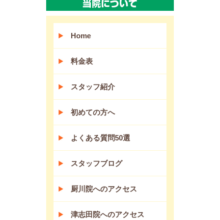
Home
料金表
スタッフ紹介
初めての方へ
よくある質問50選
スタッフブログ
厨川院へのアクセス
津志田院へのアクセス