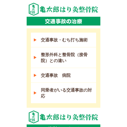
交通事故・むち打ち施術
整形外科と整骨院（接骨
院）との違い
交通事故 病院
同乗者がいる交通事故の対
応