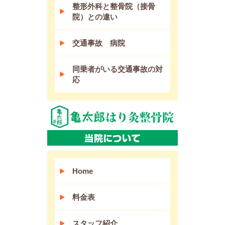
整形外科と整骨院（接骨
院）との違い
交通事故 病院
同乗者がいる交通事故の対
応
Home
料金表
スタッフ紹介