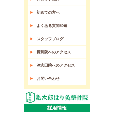
初めての方へ
よくある質問50選
スタッフブログ
厨川院へのアクセス
津志田院へのアクセス
お問い合わせ