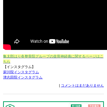
亀太郎はり灸整骨院グループの坐骨神経痛に関するページはこ
ちら
【インスタグラム】
厨川院インスタグラム
津志田院インスタグラム
|
コメントはまだありません