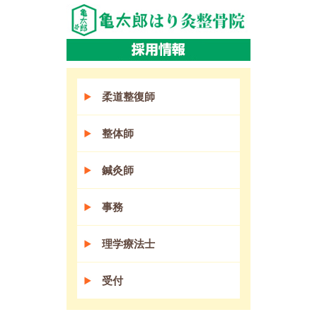
柔道整復師
整体師
鍼灸師
事務
理学療法士
受付