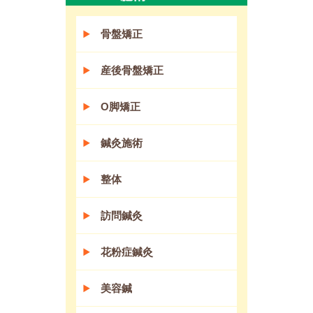
骨盤矯正
産後骨盤矯正
O脚矯正
鍼灸施術
整体
訪問鍼灸
花粉症鍼灸
美容鍼