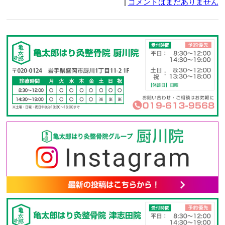
|
コメントはまだありません