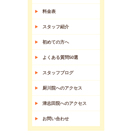
料金表
スタッフ紹介
初めての方へ
よくある質問50選
スタッフブログ
厨川院へのアクセス
津志田院へのアクセス
お問い合わせ