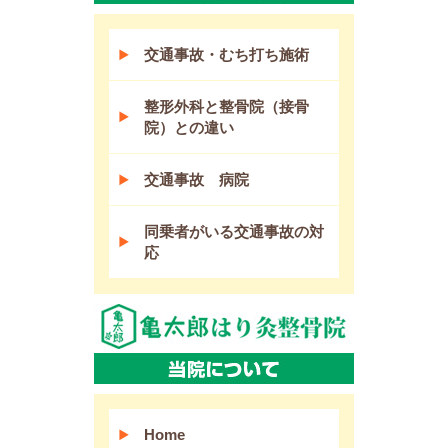
交通事故・むち打ち施術
整形外科と整骨院（接骨
院）との違い
交通事故 病院
同乗者がいる交通事故の対
応
Home